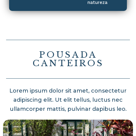
natureza
POUSADA
CANTEIROS
Lorem ipsum dolor sit amet, consectetur
adipiscing elit. Ut elit tellus, luctus nec
ullamcorper mattis, pulvinar dapibus leo.