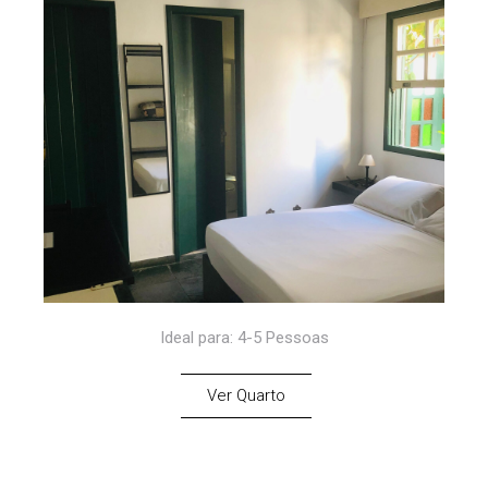
Ideal para: 4-5 Pessoas
Ver Quarto