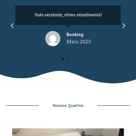
Tudo excelente, ótimo atendimento!
Booking
Maio 2023
Nossos Quartos