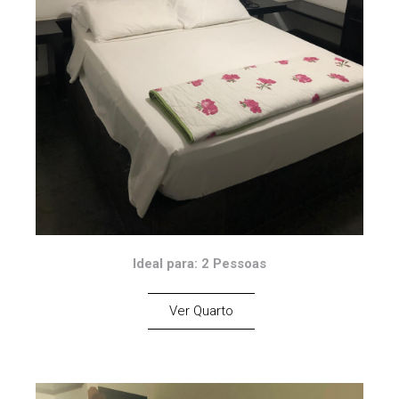
Ideal para: 2 Pessoas
Ver Quarto