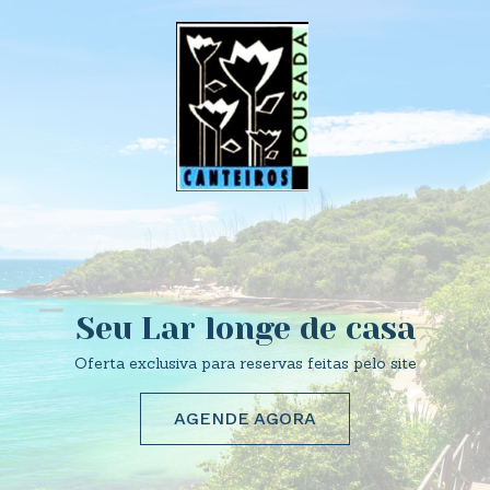
Seu Lar longe de casa
Oferta exclusiva para reservas feitas pelo site
AGENDE AGORA