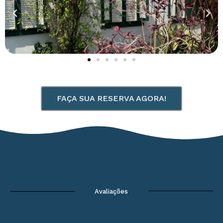
FAÇA SUA RESERVA AGORA!
Avaliações