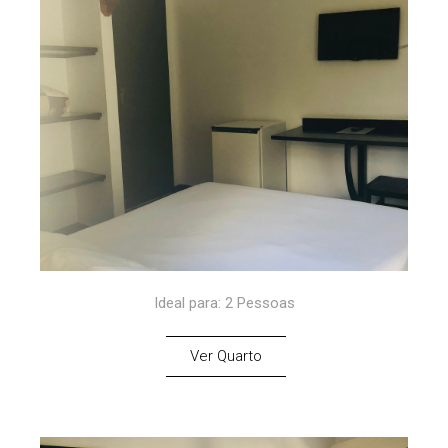
Ideal para: 2 Pessoas
Ver Quarto