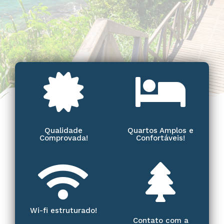
Qualidade
Quartos Amplos e
Comprovada!
Confortáveis!
Wi-fi estruturado!
Contato com a